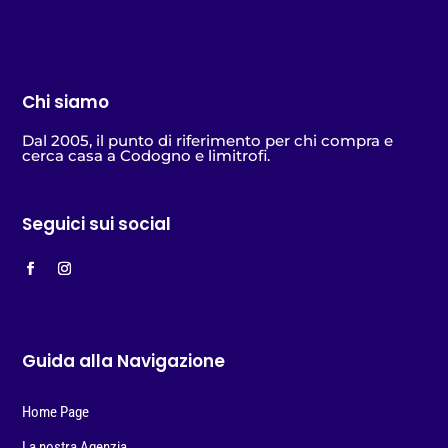
Chi siamo
Dal 2005, il punto di riferimento per chi compra e
cerca casa a Codogno e limitrofi.
Seguici sui social
Guida alla Navigazione
Home Page
La nostra Agenzia