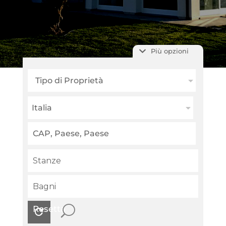
Più opzioni
Tipo di Proprietà
Italia
Resetta