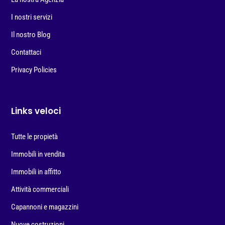
I nostri servizi
Il nostro Blog
Contattaci
Privacy Policies
Links veloci
Tutte le propietà
Immobili in vendita
Immobili in affitto
Attività commerciali
Capannoni e magazzini
Nuove costruzioni