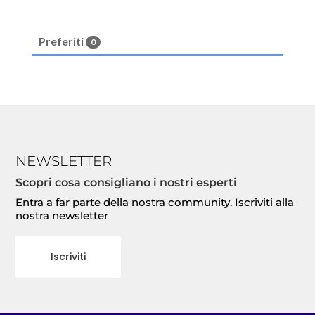
Preferiti
0
NEWSLETTER
Scopri cosa consigliano i nostri esperti
Entra a far parte della nostra community. Iscriviti alla
nostra newsletter
Iscriviti