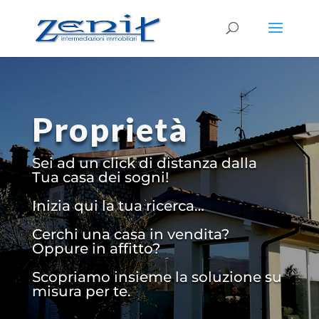
Proprietà
Sei ad un click di distanza dalla
Tua casa dei sogni!
Inizia qui la tua ricerca…
Cerchi una casa in vendita?
Oppure in affitto?
Scopriamo insieme la soluzione su
misura per te.