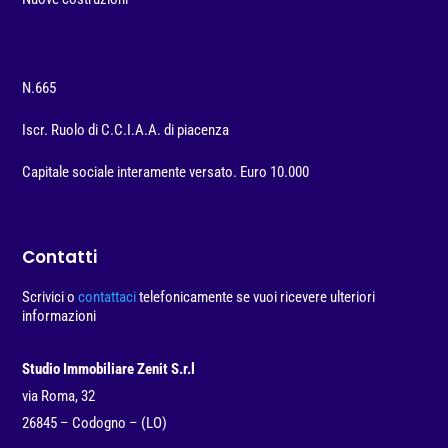
N.665
Iscr. Ruolo di C.C.I.A.A. di piacenza
Capitale sociale interamente versato. Euro 10.000
Contatti
Scrivici o
contattaci
telefonicamente se vuoi ricevere ulteriori
informazioni
Studio Immobiliare Zenit S.r.l
via Roma, 32
26845 – Codogno – (LO)