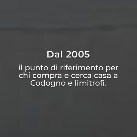
Dal 2005
il punto di riferimento per
chi compra e cerca casa a
Codogno e limitrofi.