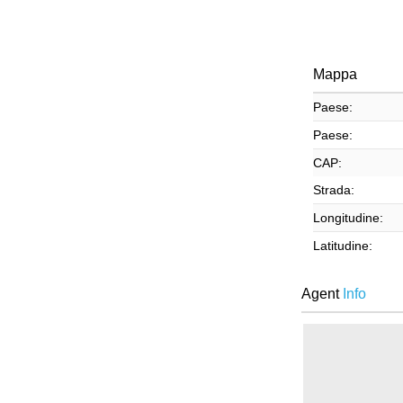
Mappa
Paese:
Paese:
CAP:
Strada:
Longitudine:
Latitudine:
Agent
Info