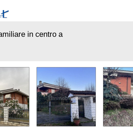
familiare in centro a